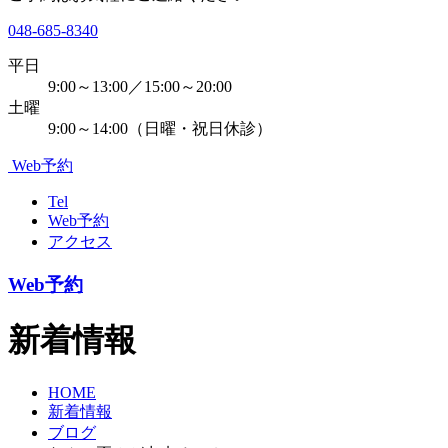
048-685-8340
平日
9:00～13:00／15:00～20:00
土曜
9:00～14:00（日曜・祝日休診）
Web予約
Tel
Web予約
アクセス
Web予約
新着情報
HOME
新着情報
ブログ