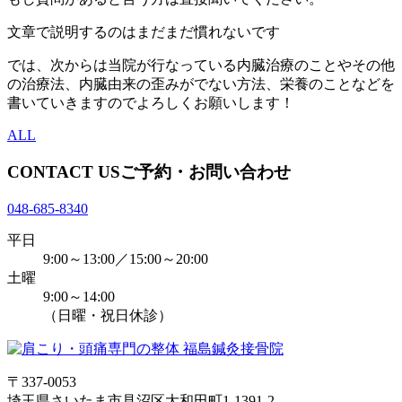
文章で説明するのはまだまだ慣れないです
では、次からは当院が行なっている内臓治療のことやその他
の治療法、内臓由来の歪みがでない方法、栄養のことなどを
書いていきますのでよろしくお願いします！
ALL
CONTACT US
ご予約・お問い合わせ
048-685-8340
平日
9:00～13:00／15:00～20:00
土曜
9:00～14:00
（日曜・祝日休診）
〒337-0053
埼玉県さいたま市見沼区大和田町1-1391-2