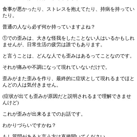
食事が悪かったり、ストレスを抱えてたり、持病を持ってい
たり。
普通の人なら必ず何か持っていますよね？
①での歪みは、大きな怪我をしたことない人はいるかもしれ
ませんが、日常生活の疲労は誰でもあります。
と言うことは、どんな人でも歪みはあるってことなのです。
それが痛みや不調になって現れていないだけで。
歪みがまた歪みを作り、最終的に症状として現れるまでほと
んどの人は気付きません。
(症状が出ても歪みが原因だと説明されるまで理解できませ
んけど)
これが歪みが出来るまでのお話です。
わかりづらいですかね？
もし質問があると言う方は直接聞いてください。