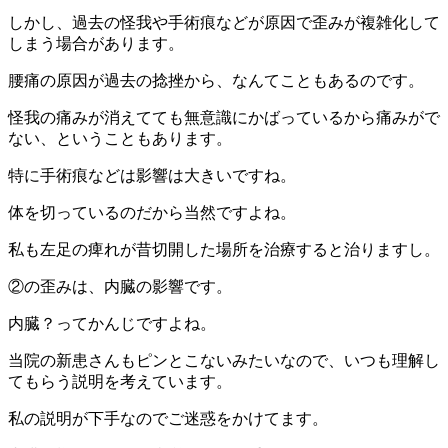
しかし、過去の怪我や手術痕などが原因で歪みが複雑化して
しまう場合があります。
腰痛の原因が過去の捻挫から、なんてこともあるのです。
怪我の痛みが消えてても無意識にかばっているから痛みがで
ない、ということもあります。
特に手術痕などは影響は大きいですね。
体を切っているのだから当然ですよね。
私も左足の痺れが昔切開した場所を治療すると治りますし。
②の歪みは、内臓の影響です。
内臓？ってかんじですよね。
当院の新患さんもピンとこないみたいなので、いつも理解し
てもらう説明を考えています。
私の説明が下手なのでご迷惑をかけてます。